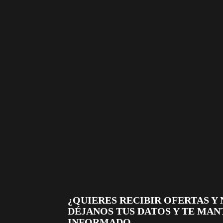
¿QUIERES RECIBIR OFERTAS Y
DÉJANOS TUS DATOS Y TE MA
INFORMADO.