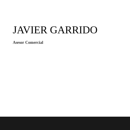
JAVIER GARRIDO
Asesor Comercial