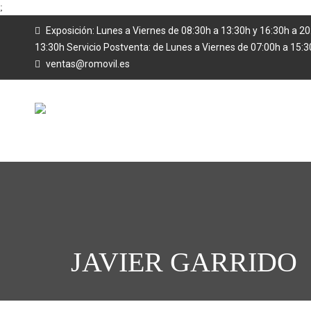
;
Exposición: Lunes a Viernes de 08:30h a 13:30h y 16:30h a 2
13:30h Servicio Postventa: de Lunes a Viernes de 07:00h a 15:
ventas@romovil.es
JAVIER GARRIDO