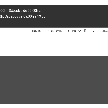
0:00h - Sábados de 09:00h a
30h, Sábados de 09:00h a 13:30h
INICIO
ROMÓVIL
OFERTAS
VEHÍCULO